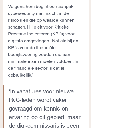
Volgens hem begint een aanpak 
cybersecurity met inzicht in de 
risico’s en die op waarde kunnen 
schatten. Hij pleit voor Kritieke 
Prestatie Indicatoren (KPI’s) voor 
digitale omgevingen. ‘Net als bij de 
KPI’s voor de financiële 
bedrijfsvoering zouden die aan 
minimale eisen moeten voldoen. In 
de financiële sector is dat al 
gebruikelijk.’
‘In vacatures voor nieuwe 
RvC-leden wordt vaker 
gevraagd om kennis en 
ervaring op dit gebied, maar 
de digi-commissaris is geen 