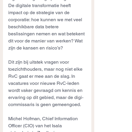
De digitale transformatie heeft 
impact op de strategie van de 
corporatie: hoe kunnen we met veel 
beschikbare data betere 
beslissingen nemen en wat betekent 
dit voor de manier van werken? Wat 
zijn de kansen en risico’s?
Dit zijn bij uitstek vragen voor 
toezichthouders, maar nog niet elke 
RvC gaat er mee aan de slag. In 
vacatures voor nieuwe RvC-leden 
wordt vaker gevraagd om kennis en 
ervaring op dit gebied, maar de digi-
commissaris is geen gemeengoed.
Michel Hofman, Chief Information 
Officer (CIO) van het Isala 