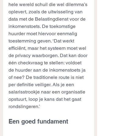
hele wereld schuil die wel dilemma’s 
oplevert, zoals de uitwisseling van 
data met de Belastingdienst voor de 
inkomenstoets. De toekomstige 
huurder moet hiervoor eenmalig 
toestemming geven. ‘Dat werkt 
efficiënt, maar het systeem moet wel 
de privacy waarborgen. Dat kan door 
één checkvraag te stellen: voldoet 
de huurder aan de inkomenstoets ja 
of nee? De traditionele route is niet 
per definitie veiliger. Als je een 
salarisstrookje naar een organisatie 
opstuurt, loop je kans dat het gaat 
rondslingeren.’
Een goed fundament