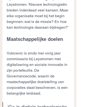
Leystromen. ‘Nieuwe technologieën 
bieden inderdaad veel kansen. Maar 
elke organisatie moet bij het begin 
beginnen: wat is de missie? En hoe 
kan technologie daaraan bijdragen?’
Maatschappelijke doelen
Vukicevic is sinds mei vorig jaar 
commissaris bij Leystromen met 
digitalisering en sociale innovatie in 
zijn portefeuille. De 
Governancecode, waarin de 
maatschappelijke doelstelling van 
corporaties staat beschreven, is een 
belangrijke leidraad.