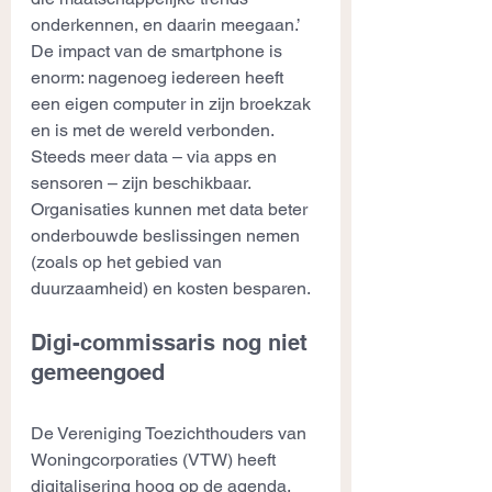
onderkennen, en daarin meegaan.’ 
De impact van de smartphone is 
enorm: nagenoeg iedereen heeft 
een eigen computer in zijn broekzak 
en is met de wereld verbonden. 
Steeds meer data – via apps en 
sensoren – zijn beschikbaar. 
Organisaties kunnen met data beter 
onderbouwde beslissingen nemen 
(zoals op het gebied van 
duurzaamheid) en kosten besparen.
Digi-commissaris nog niet 
gemeengoed
De Vereniging Toezichthouders van 
Woningcorporaties (VTW) heeft 
digitalisering hoog op de agenda. 