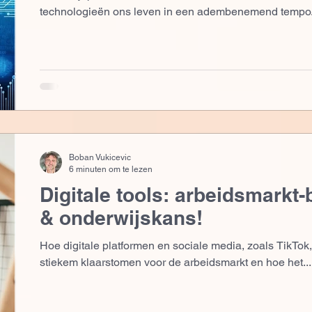
technologieën ons leven in een adembenemend tempo.
Boban Vukicevic
6 minuten om te lezen
Digitale tools: arbeidsmarkt
& onderwijskans!
Hoe digitale platformen en sociale media, zoals TikTo
stiekem klaarstomen voor de arbeidsmarkt en hoe het...