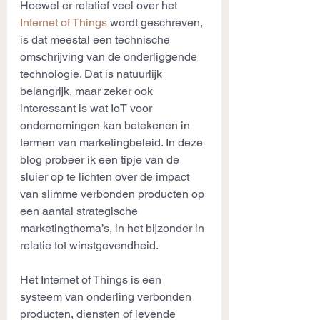
Hoewel er relatief veel over het 
Internet of Things
wordt geschreven, 
is dat meestal een technische 
omschrijving van de onderliggende 
technologie. Dat is natuurlijk 
belangrijk, maar zeker ook 
interessant is wat IoT voor 
ondernemingen kan betekenen in 
termen van marketingbeleid. In deze 
blog probeer ik een tipje van de 
sluier op te lichten over de impact 
van slimme verbonden producten op 
een aantal strategische 
marketingthema’s, in het bijzonder in 
relatie tot winstgevendheid.
Het Internet of Things is een 
systeem van onderling verbonden 
producten, diensten of levende 