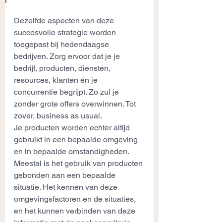
Dezelfde aspecten van deze 
succesvolle strategie worden 
toegepast bij hedendaagse 
bedrijven. Zorg ervoor dat je je 
bedrijf, producten, diensten, 
resources, klanten én je 
concurrentie begrijpt. Zo zul je 
zonder grote offers overwinnen. Tot 
zover, business as usual.
Je producten worden echter altijd 
gebruikt in een bepaalde omgeving 
en in bepaalde omstandigheden. 
Meestal is het gebruik van producten 
gebonden aan een bepaalde 
situatie. Het kennen van deze 
omgevingsfactoren en de situaties, 
en het kunnen verbinden van deze 