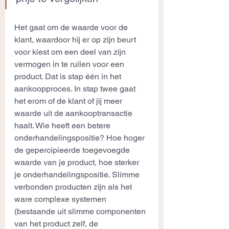
Het gaat om de waarde voor de 
klant, waardoor hij er op zijn beurt 
voor kiest om een deel van zijn 
vermogen in te ruilen voor een 
product. Dat is stap één in het 
aankoopproces. In stap twee gaat 
het erom of de klant of jij meer 
waarde uit de aankooptransactie 
haalt. Wie heeft een betere 
onderhandelingspositie? Hoe hoger 
de gepercipieerde toegevoegde 
waarde van je product, hoe sterker 
je onderhandelingspositie. Slimme 
verbonden producten zijn als het 
ware complexe systemen 
(bestaande uit slimme componenten 
van het product zelf, de 