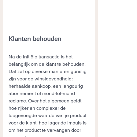
Klanten behouden
Na de initiële transactie is het 
belangrijk om de klant te behouden. 
Dat zal op diverse manieren gunstig 
zijn voor de winstgevendheid: 
herhaalde aankoop, een langdurig 
abonnement of mond-tot-mond 
reclame. Over het algemeen geldt: 
hoe rijker en complexer de 
toegevoegde waarde van je product 
voor de klant, hoe lager de impuls is 
om het product te vervangen door 