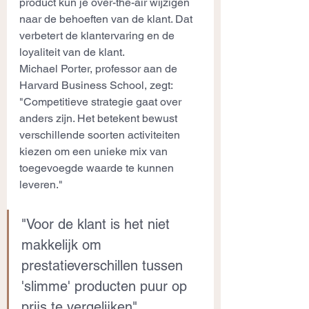
product kun je over-the-air wijzigen 
naar de behoeften van de klant. Dat 
verbetert de klantervaring en de 
loyaliteit van de klant.
Michael Porter, professor aan de 
Harvard Business School, zegt: 
"Competitieve strategie gaat over 
anders zijn. Het betekent bewust 
verschillende soorten activiteiten 
kiezen om een unieke mix van 
toegevoegde waarde te kunnen 
leveren."
"Voor de klant is het niet 
makkelijk om 
prestatieverschillen tussen 
'slimme' producten puur op 
prijs te vergelijken"