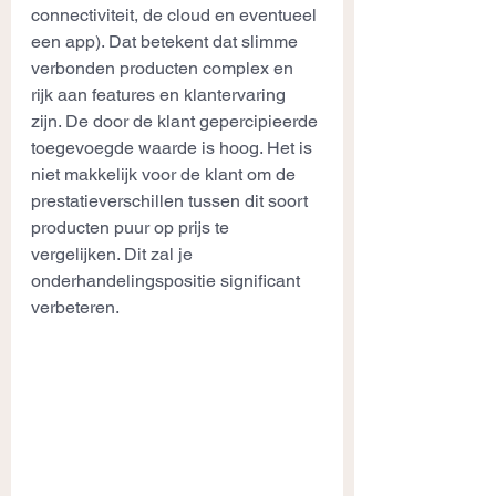
connectiviteit, de cloud en eventueel 
een app). Dat betekent dat slimme 
verbonden producten complex en 
rijk aan features en klantervaring 
zijn. De door de klant gepercipieerde 
toegevoegde waarde is hoog. Het is 
niet makkelijk voor de klant om de 
prestatieverschillen tussen dit soort 
producten puur op prijs te 
vergelijken. Dit zal je 
onderhandelingspositie significant 
verbeteren. 