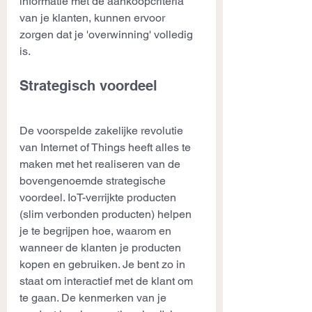
informatie met de aankoopcriteria 
van je klanten, kunnen ervoor 
zorgen dat je 'overwinning' volledig 
is.
Strategisch voordeel
De voorspelde zakelijke revolutie 
van Internet of Things heeft alles te 
maken met het realiseren van de 
bovengenoemde strategische 
voordeel. IoT-verrijkte producten 
(slim verbonden producten) helpen 
je te begrijpen hoe, waarom en 
wanneer de klanten je producten 
kopen en gebruiken. Je bent zo in 
staat om interactief met de klant om 
te gaan. De kenmerken van je 